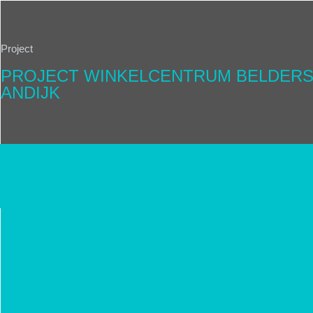
Project
PROJECT WINKELCENTRUM BELDER
ANDIJK