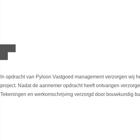
In opdracht van Pyloon Vastgoed management verzorgen wij
project. Nadat de aannemer opdracht heeft ontvangen verzorge
Tekeningen en werkomschrijving verzorgd door bouwkundig bu