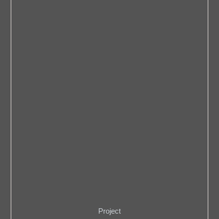
Project