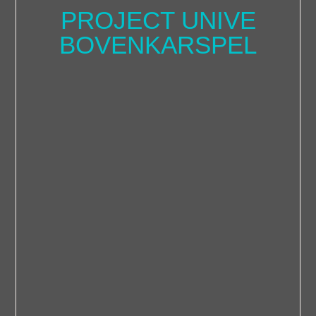
PROJECT UNIVE
BOVENKARSPEL