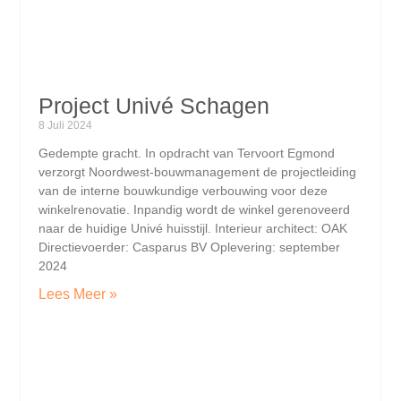
Project Univé Schagen
8 Juli 2024
Gedempte gracht. In opdracht van Tervoort Egmond
verzorgt Noordwest-bouwmanagement de projectleiding
van de interne bouwkundige verbouwing voor deze
winkelrenovatie. Inpandig wordt de winkel gerenoveerd
naar de huidige Univé huisstijl. Interieur architect: OAK
Directievoerder: Casparus BV Oplevering: september
2024
Lees Meer »