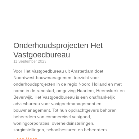
Onderhoudsprojecten Het
Vastgoedbureau
11 September 2023
Voor Het Vastgoedbureau uit Amsterdam doet
Noordwest-bouwmanagement toezicht voor
onderhoudsprojecten in de regio Noord Holland en met
name in de randstad, omgeving Haarlem, Heemskerk en
Beverwijk. Het Vastgoedbureau is een onafhankelijk
adviesbureau voor vastgoedmanagement en
bouwmanagement. Tot hun opdrachtgevers behoren
beheerders van commercieel vastgoed,
woningcorporaties, overheidsinstellingen,
zorginstellingen, schoolbesturen en beheerders