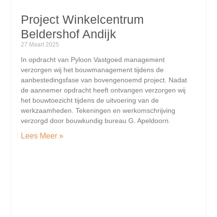
Project Winkelcentrum
Beldershof Andijk
27 Maart 2025
In opdracht van Pyloon Vastgoed management
verzorgen wij het bouwmanagement tijdens de
aanbestedingsfase van bovengenoemd project. Nadat
de aannemer opdracht heeft ontvangen verzorgen wij
het bouwtoezicht tijdens de uitvoering van de
werkzaamheden. Tekeningen en werkomschrijving
verzorgd door bouwkundig bureau G. Apeldoorn.
Lees Meer »