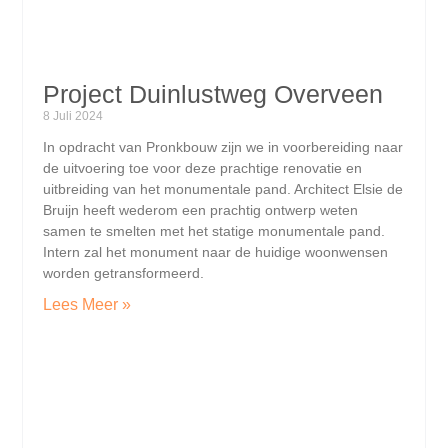
Project Duinlustweg Overveen
8 Juli 2024
In opdracht van Pronkbouw zijn we in voorbereiding naar
de uitvoering toe voor deze prachtige renovatie en
uitbreiding van het monumentale pand. Architect Elsie de
Bruijn heeft wederom een prachtig ontwerp weten
samen te smelten met het statige monumentale pand.
Intern zal het monument naar de huidige woonwensen
worden getransformeerd.
Lees Meer »