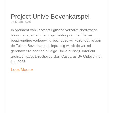
Project Unive Bovenkarspel
27 Maart 2025
In opdracht van Tervoort Egmond verzorgt Noordwest-
bouwmanagement de projectleiding van de interne
bouwkundige verbouwing voor deze winkelrenovatie aan
de Tuin in Bovenkarspel. Inpandig wordt de winkel
gerenoveerd naar de huidige Univé huisstijl. Interieur
architect: OAK Directievoerder: Casparus BV Oplevering:
juni 2025
Lees Meer »