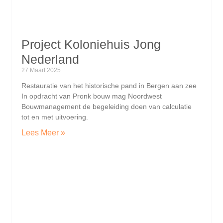
Project Koloniehuis Jong
Nederland
27 Maart 2025
Restauratie van het historische pand in Bergen aan zee
In opdracht van Pronk bouw mag Noordwest
Bouwmanagement de begeleiding doen van calculatie
tot en met uitvoering.
Lees Meer »