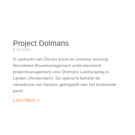
Project Dolmans
8 Juli 2024
In opdracht van Derckx bouw en ontwerp verzorgt
Noordwest-Bouwmanagement ondersteunend
projectmanagement voor Dolmans Landscaping in
Lijnden (Amsterdam). De opdracht behelst de
nieuwbouw van kantoor gekoppeld aan het bestaande
pand.
Lees Meer »