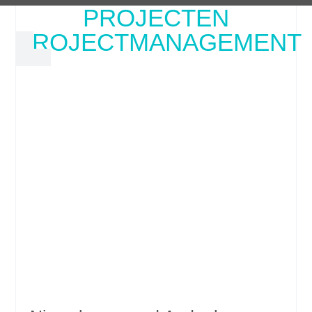
PROJECTEN
PROJECTMANAGEMENT