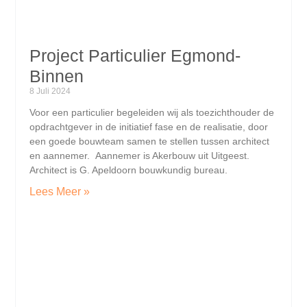
Project Particulier Egmond-
Binnen
8 Juli 2024
Voor een particulier begeleiden wij als toezichthouder de
opdrachtgever in de initiatief fase en de realisatie, door
een goede bouwteam samen te stellen tussen architect
en aannemer. Aannemer is Akerbouw uit Uitgeest.
Architect is G. Apeldoorn bouwkundig bureau.
Lees Meer »