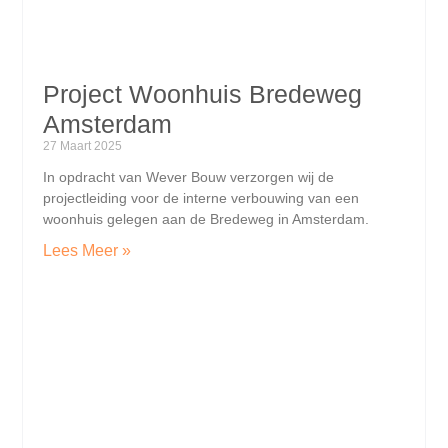
Project Woonhuis Bredeweg
Amsterdam
27 Maart 2025
In opdracht van Wever Bouw verzorgen wij de
projectleiding voor de interne verbouwing van een
woonhuis gelegen aan de Bredeweg in Amsterdam.
Lees Meer »