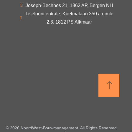
Joseph-Bechnes 21, 1862 AP, Bergen NH
Telefooncentrale, Koelmalaan 350 / ruimte
2.3, 1812 PS Alkmaar
© 2026 NoordWest-Bouwmanagement. All Rights Reserved